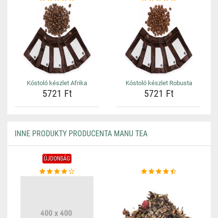
Kóstoló készlet Afrika
Kóstoló készlet Robusta
5721 Ft
5721 Ft
INNE PRODUKTY PRODUCENTA MANU TEA
ÚJDONSÁG