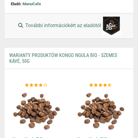
Eladó:
ManuCafe
További információkért az eladótól
WARIANTY PRODUKTÓW KONGO NGULA BIO - SZEMES
KÁVÉ, 50G