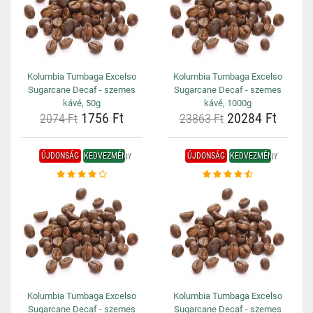
Kolumbia Tumbaga Excelso
Kolumbia Tumbaga Excelso
Sugarcane Decaf - szemes
Sugarcane Decaf - szemes
kávé, 50g
kávé, 1000g
1756 Ft
20284 Ft
2074 Ft
23863 Ft
ÚJDONSÁG
KEDVEZMÉNY
ÚJDONSÁG
KEDVEZMÉNY
Kolumbia Tumbaga Excelso
Kolumbia Tumbaga Excelso
Sugarcane Decaf - szemes
Sugarcane Decaf - szemes