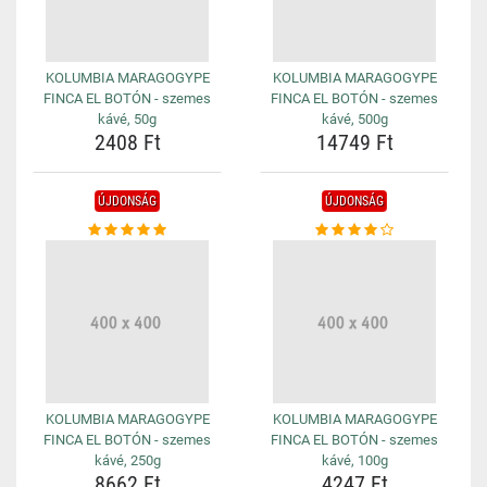
KOLUMBIA MARAGOGYPE
KOLUMBIA MARAGOGYPE
FINCA EL BOTÓN - szemes
FINCA EL BOTÓN - szemes
kávé, 50g
kávé, 500g
2408 Ft
14749 Ft
ÚJDONSÁG
ÚJDONSÁG
KOLUMBIA MARAGOGYPE
KOLUMBIA MARAGOGYPE
FINCA EL BOTÓN - szemes
FINCA EL BOTÓN - szemes
kávé, 250g
kávé, 100g
8662 Ft
4247 Ft