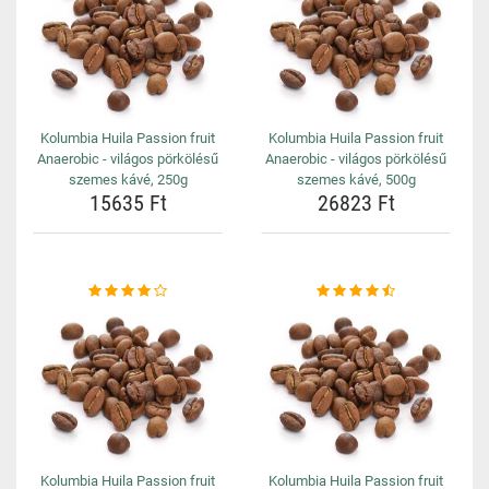
Kolumbia Huila Passion fruit
Kolumbia Huila Passion fruit
Anaerobic - világos pörkölésű
Anaerobic - világos pörkölésű
szemes kávé, 250g
szemes kávé, 500g
15635 Ft
26823 Ft
Kolumbia Huila Passion fruit
Kolumbia Huila Passion fruit