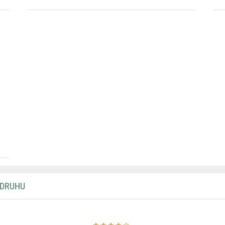
 DRUHU