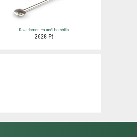
Rozsdamentes acél bombilla
2628 Ft