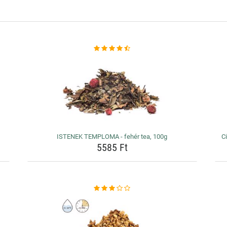
ISTENEK TEMPLOMA - fehér tea, 100g
Ci
5585 Ft