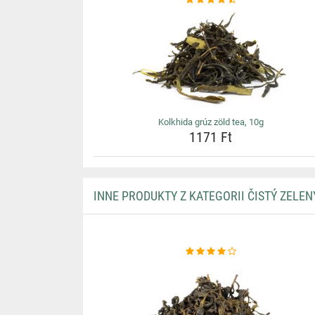
Kolkhida grúz zöld tea, 10g
1171 Ft
INNE PRODUKTY Z KATEGORII ČISTÝ ZELEN