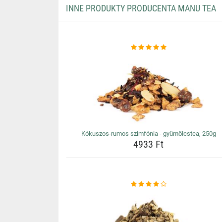
INNE PRODUKTY PRODUCENTA MANU TEA
Kókuszos-rumos szimfónia - gyümölcstea, 250g
4933 Ft