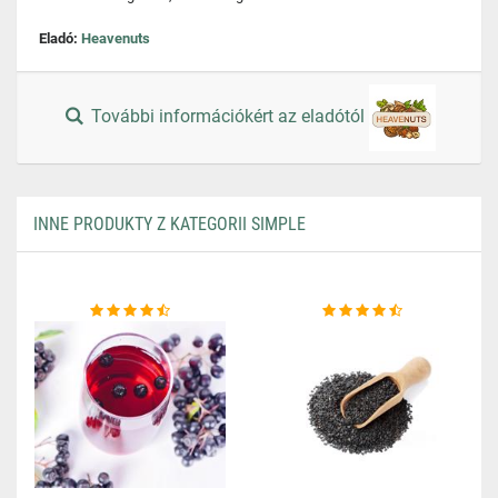
Eladó:
Heavenuts
További információkért az eladótól
INNE PRODUKTY Z KATEGORII SIMPLE