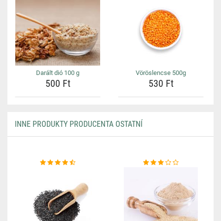
Darált dió 100 g
Vöröslencse 500g
500 Ft
530 Ft
INNE PRODUKTY PRODUCENTA OSTATNÍ