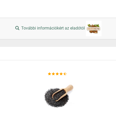
További információkért az eladótól