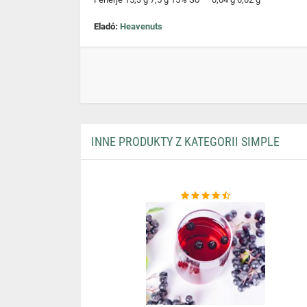
Eladó:
Heavenuts
INNE PRODUKTY Z KATEGORII SIMPLE