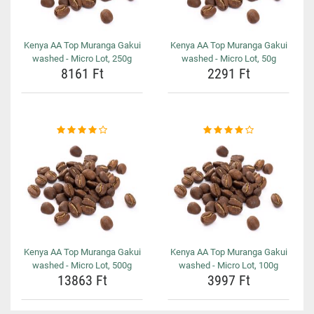
Kenya AA Top Muranga Gakui
Kenya AA Top Muranga Gakui
washed - Micro Lot, 250g
washed - Micro Lot, 50g
8161 Ft
2291 Ft
Kenya AA Top Muranga Gakui
Kenya AA Top Muranga Gakui
washed - Micro Lot, 500g
washed - Micro Lot, 100g
13863 Ft
3997 Ft