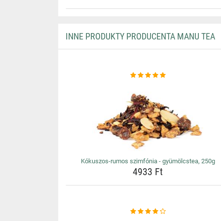
INNE PRODUKTY PRODUCENTA MANU TEA
Kókuszos-rumos szimfónia - gyümölcstea, 250g
4933 Ft