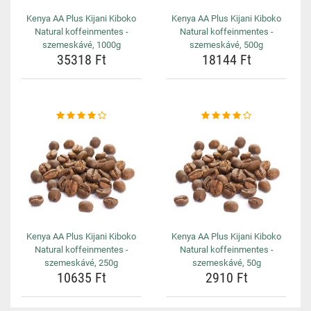
Kenya AA Plus Kijani Kiboko
Kenya AA Plus Kijani Kiboko
Natural koffeinmentes -
Natural koffeinmentes -
szemeskávé, 1000g
szemeskávé, 500g
35318 Ft
18144 Ft
Kenya AA Plus Kijani Kiboko
Kenya AA Plus Kijani Kiboko
Natural koffeinmentes -
Natural koffeinmentes -
szemeskávé, 250g
szemeskávé, 50g
10635 Ft
2910 Ft