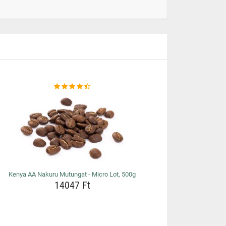
Kenya AA Nakuru Mutungat - Micro Lot, 500g
14047 Ft