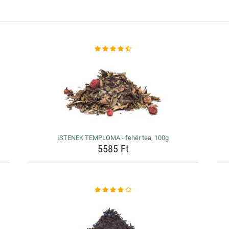
ISTENEK TEMPLOMA - fehér tea, 100g
5585 Ft