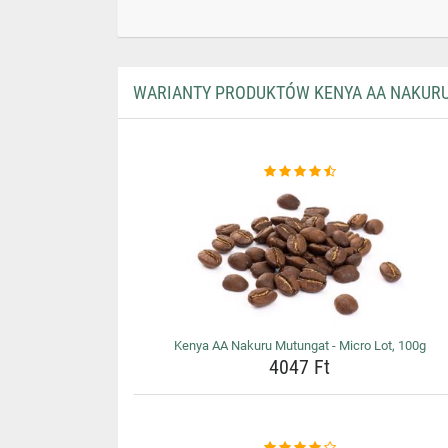
WARIANTY PRODUKTÓW KENYA AA NAKURU 
Kenya AA Nakuru Mutungat - Micro Lot, 100g
4047 Ft