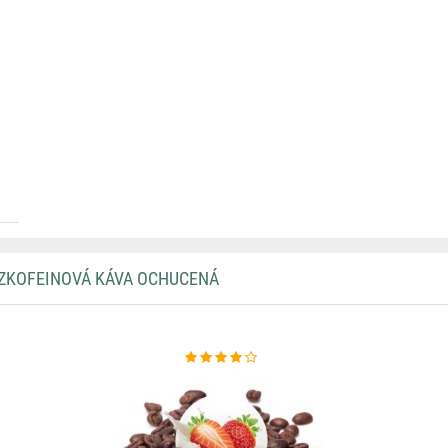
EZKOFEINOVÁ KÁVA OCHUCENÁ