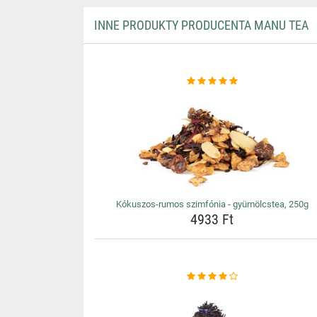
INNE PRODUKTY PRODUCENTA MANU TEA
Kókuszos-rumos szimfónia - gyümölcstea, 250g
4933 Ft