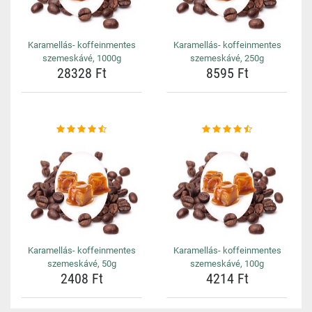
Karamellás- koffeinmentes
Karamellás- koffeinmentes
szemeskávé, 1000g
szemeskávé, 250g
28328 Ft
8595 Ft
Karamellás- koffeinmentes
Karamellás- koffeinmentes
szemeskávé, 50g
szemeskávé, 100g
2408 Ft
4214 Ft