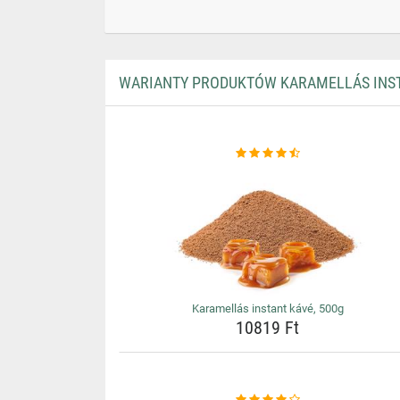
WARIANTY PRODUKTÓW KARAMELLÁS INST
Karamellás instant kávé, 500g
10819 Ft