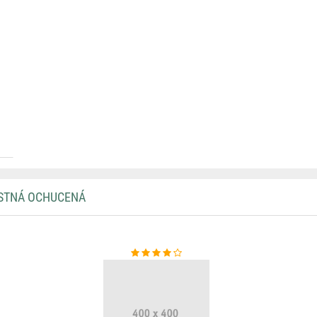
USTNÁ OCHUCENÁ