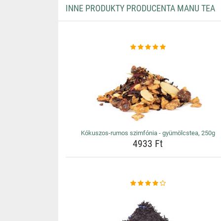
INNE PRODUKTY PRODUCENTA MANU TEA
Kókuszos-rumos szimfónia - gyümölcstea, 250g
4933 Ft