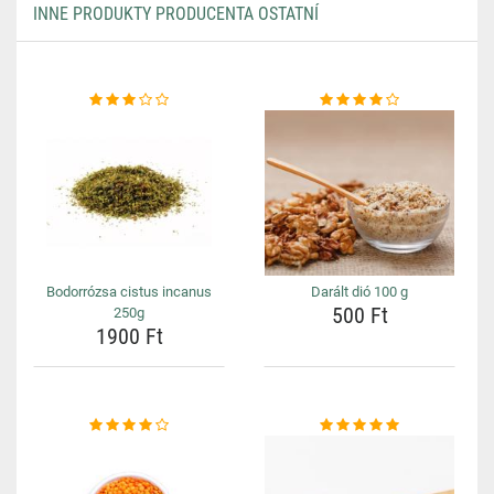
INNE PRODUKTY PRODUCENTA OSTATNÍ
Bodorrózsa cistus incanus
Darált dió 100 g
500 Ft
250g
1900 Ft