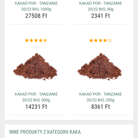
KAKAÓ POR - TANZANIE
KAKAÓ POR - TANZANIE
20/22 BIO, 1000g
20/22 BIO, 50g
27508 Ft
2341 Ft
KAKAÓ POR - TANZANIE
KAKAÓ POR - TANZANIE
20/22 BIO, 500g
20/22 BIO, 250g
14231 Ft
8361 Ft
INNE PRODUKTY Z KATEGORII KAKA