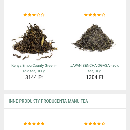
Kenya Embu County Green -
JAPAN SENCHA OGASA - zöld
zöld tea, 100g
tea, 10g
3144 Ft
1304 Ft
INNE PRODUKTY PRODUCENTA MANU TEA