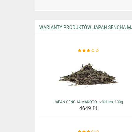
WARIANTY PRODUKTÓW JAPAN SENCHA MAK
JAPAN SENCHA MAKOTO - zöld tea, 100g
4649 Ft