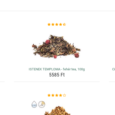
ISTENEK TEMPLOMA - fehér tea, 100g
Ci
5585 Ft