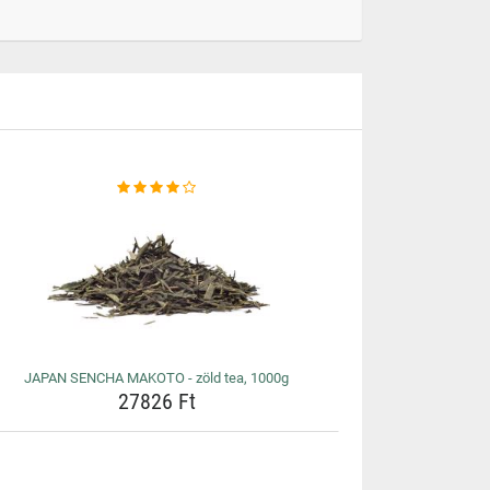
JAPAN SENCHA MAKOTO - zöld tea, 1000g
27826 Ft