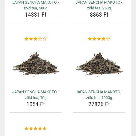
JAPAN SENCHA MAKOTO -
JAPAN SENCHA MAKOTO -
zöld tea, 500g
zöld tea, 250g
14331 Ft
8863 Ft
JAPAN SENCHA MAKOTO -
JAPAN SENCHA MAKOTO -
zöld tea, 10g
zöld tea, 1000g
1054 Ft
27826 Ft