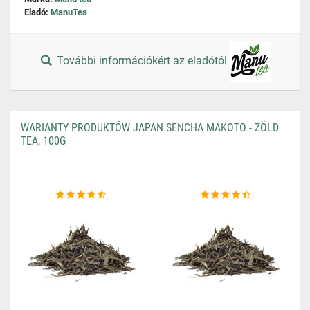
Eladó:
ManuTea
További információkért az eladótól
WARIANTY PRODUKTÓW JAPAN SENCHA MAKOTO - ZÖLD
TEA, 100G