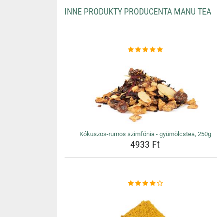
INNE PRODUKTY PRODUCENTA MANU TEA
Kókuszos-rumos szimfónia - gyümölcstea, 250g
4933 Ft