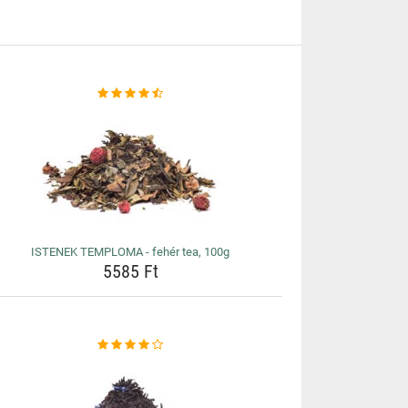
ISTENEK TEMPLOMA - fehér tea, 100g
5585 Ft