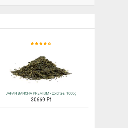
JAPAN BANCHA PREMIUM - zöld tea, 1000g
30669 Ft