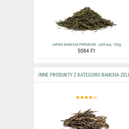
JAPAN BANCHA PREMIUM - zöld tea, 100g
5084 Ft
INNE PRODUKTY Z KATEGORII BANCHA ZEL