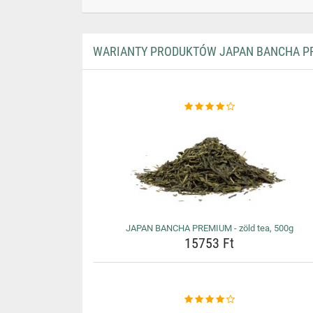
WARIANTY PRODUKTÓW JAPAN BANCHA PRE
JAPAN BANCHA PREMIUM - zöld tea, 500g
15753 Ft