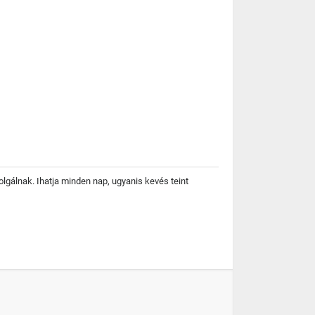
lgálnak. Ihatja minden nap, ugyanis kevés teint