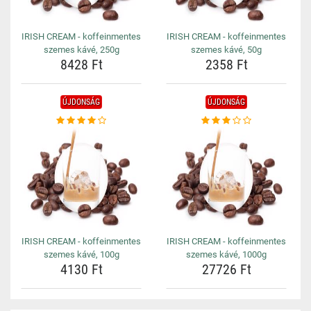
IRISH CREAM - koffeinmentes
IRISH CREAM - koffeinmentes
szemes kávé, 250g
szemes kávé, 50g
8428 Ft
2358 Ft
ÚJDONSÁG
ÚJDONSÁG
IRISH CREAM - koffeinmentes
IRISH CREAM - koffeinmentes
szemes kávé, 100g
szemes kávé, 1000g
4130 Ft
27726 Ft