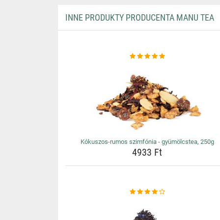
INNE PRODUKTY PRODUCENTA MANU TEA
Kókuszos-rumos szimfónia - gyümölcstea, 250g
4933 Ft