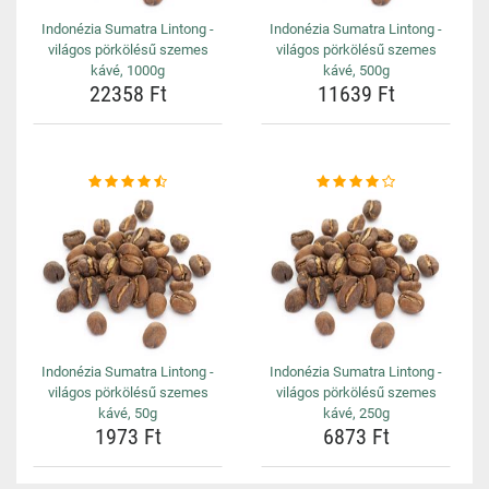
Indonézia Sumatra Lintong -
Indonézia Sumatra Lintong -
világos pörkölésű szemes
világos pörkölésű szemes
kávé, 1000g
kávé, 500g
22358 Ft
11639 Ft
Indonézia Sumatra Lintong -
Indonézia Sumatra Lintong -
világos pörkölésű szemes
világos pörkölésű szemes
kávé, 50g
kávé, 250g
1973 Ft
6873 Ft