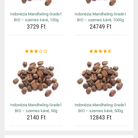
Indonézia Mandheling Grade1
Indonézia Mandheling Grade1
BIO – szemes kávé, 100g
BIO – szemes kávé, 1000g
3729 Ft
24749 Ft
Indonézia Mandheling Grade1
Indonézia Mandheling Grade1
BIO – szemes kávé, 50g
BIO – szemes kávé, 500g
2140 Ft
12843 Ft