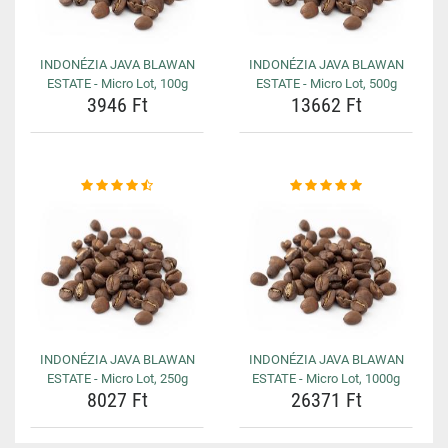
INDONÉZIA JAVA BLAWAN
INDONÉZIA JAVA BLAWAN
ESTATE - Micro Lot, 100g
ESTATE - Micro Lot, 500g
3946 Ft
13662 Ft
INDONÉZIA JAVA BLAWAN
INDONÉZIA JAVA BLAWAN
ESTATE - Micro Lot, 250g
ESTATE - Micro Lot, 1000g
8027 Ft
26371 Ft