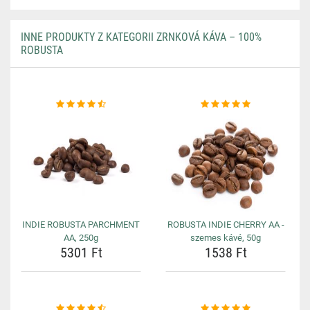
INNE PRODUKTY Z KATEGORII ZRNKOVÁ KÁVA – 100%
ROBUSTA
INDIE ROBUSTA PARCHMENT
ROBUSTA INDIE CHERRY AA -
AA, 250g
szemes kávé, 50g
5301 Ft
1538 Ft