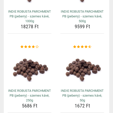
INDIE ROBUSTA PARCHMENT
INDIE ROBUSTA PARCHMENT
PB (peberry) - szemes kávé,
PB (peberry) - szemes kávé,
1000g
500g
18278 Ft
9599 Ft
INDIE ROBUSTA PARCHMENT
INDIE ROBUSTA PARCHMENT
PB (peberry) - szemes kávé,
PB (peberry) - szemes kávé,
250g
50g
5686 Ft
1672 Ft