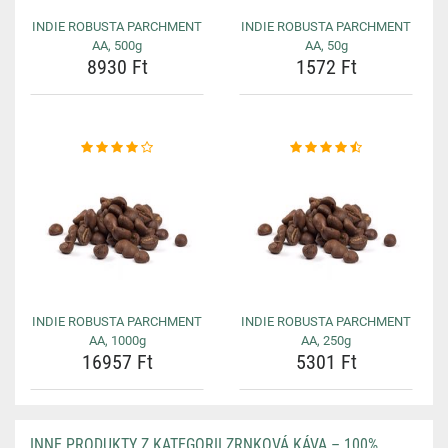
INDIE ROBUSTA PARCHMENT
INDIE ROBUSTA PARCHMENT
AA, 500g
AA, 50g
8930 Ft
1572 Ft
INDIE ROBUSTA PARCHMENT
INDIE ROBUSTA PARCHMENT
AA, 1000g
AA, 250g
16957 Ft
5301 Ft
INNE PRODUKTY Z KATEGORII ZRNKOVÁ KÁVA – 100%