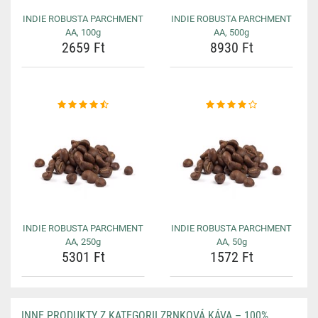
INDIE ROBUSTA PARCHMENT
INDIE ROBUSTA PARCHMENT
AA, 100g
AA, 500g
2659 Ft
8930 Ft
INDIE ROBUSTA PARCHMENT
INDIE ROBUSTA PARCHMENT
AA, 250g
AA, 50g
5301 Ft
1572 Ft
INNE PRODUKTY Z KATEGORII ZRNKOVÁ KÁVA – 100%