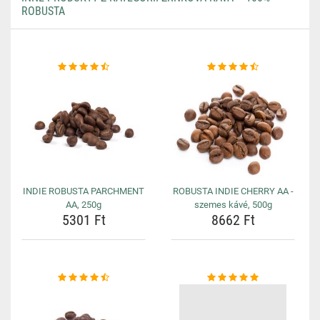
ROBUSTA
INDIE ROBUSTA PARCHMENT
ROBUSTA INDIE CHERRY AA -
AA, 250g
szemes kávé, 500g
5301 Ft
8662 Ft