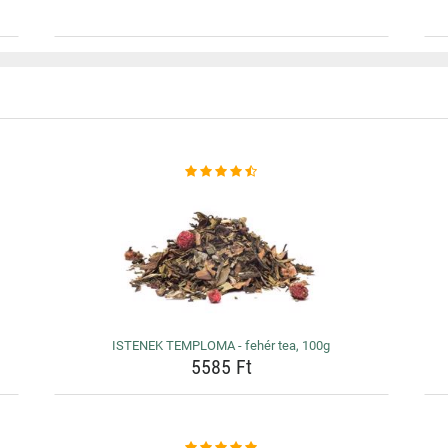
ISTENEK TEMPLOMA - fehér tea, 100g
5585 Ft