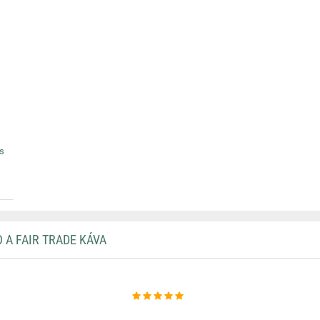
s
 A FAIR TRADE KÁVA