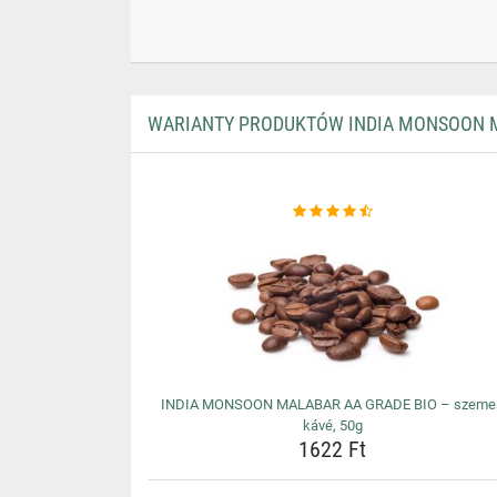
WARIANTY PRODUKTÓW INDIA MONSOON MA
INDIA MONSOON MALABAR AA GRADE BIO – szeme
kávé, 50g
1622 Ft