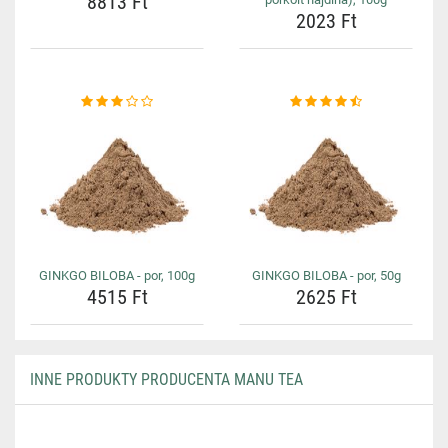
8813 Ft
2023 Ft
GINKGO BILOBA - por, 100g
GINKGO BILOBA - por, 50g
4515 Ft
2625 Ft
INNE PRODUKTY PRODUCENTA MANU TEA