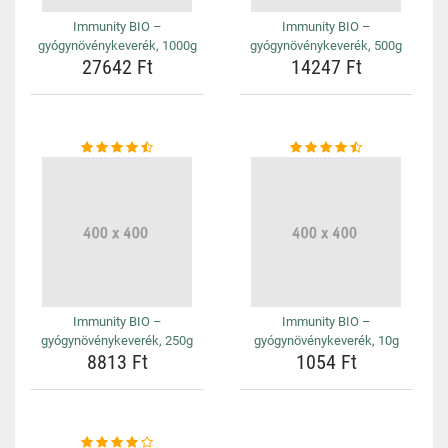
Immunity BIO –
Immunity BIO –
gyógynövénykeverék, 1000g
gyógynövénykeverék, 500g
27642 Ft
14247 Ft
Immunity BIO –
Immunity BIO –
gyógynövénykeverék, 250g
gyógynövénykeverék, 10g
8813 Ft
1054 Ft