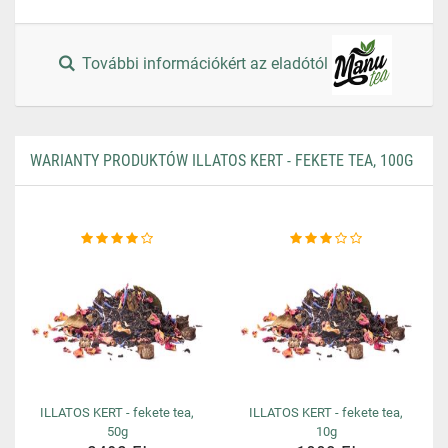
További információkért az eladótól
WARIANTY PRODUKTÓW ILLATOS KERT - FEKETE TEA, 100G
ILLATOS KERT - fekete tea,
ILLATOS KERT - fekete tea,
50g
10g