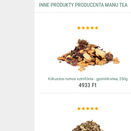
INNE PRODUKTY PRODUCENTA MANU TEA
Kókuszos-rumos szimfónia - gyümölcstea, 250g
4933 Ft