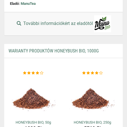
Eladó:
ManuTea
További információkért az eladótól
WARIANTY PRODUKTÓW HONEYBUSH BIO, 1000G
HONEYBUSH BIO, 50g
HONEYBUSH BIO, 250g