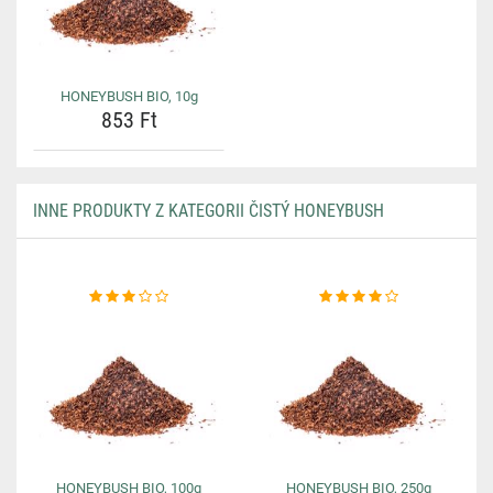
HONEYBUSH BIO, 10g
853 Ft
INNE PRODUKTY Z KATEGORII ČISTÝ HONEYBUSH
HONEYBUSH BIO, 100g
HONEYBUSH BIO, 250g