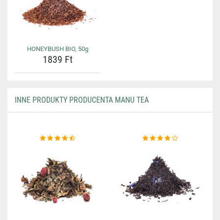
HONEYBUSH BIO, 50g
1839 Ft
INNE PRODUKTY PRODUCENTA MANU TEA