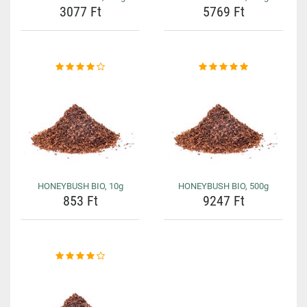
3077 Ft
5769 Ft
HONEYBUSH BIO, 10g
HONEYBUSH BIO, 500g
853 Ft
9247 Ft