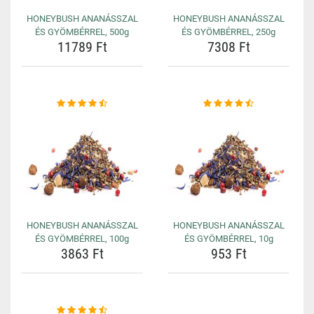
HONEYBUSH ANANÁSSZAL
HONEYBUSH ANANÁSSZAL
ÉS GYÖMBÉRREL, 500g
ÉS GYÖMBÉRREL, 250g
11789 Ft
7308 Ft
HONEYBUSH ANANÁSSZAL
HONEYBUSH ANANÁSSZAL
ÉS GYÖMBÉRREL, 100g
ÉS GYÖMBÉRREL, 10g
3863 Ft
953 Ft