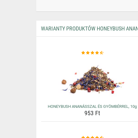
WARIANTY PRODUKTÓW HONEYBUSH ANAN
HONEYBUSH ANANÁSSZAL ÉS GYÖMBÉRREL, 10g
953 Ft