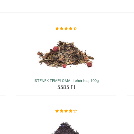
ISTENEK TEMPLOMA - fehér tea, 100g
5585 Ft