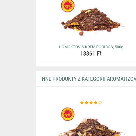
HOMOKTÖVIS KRÉM ROOIBOS, 500g
13361 Ft
INNE PRODUKTY Z KATEGORII AROMATIZO