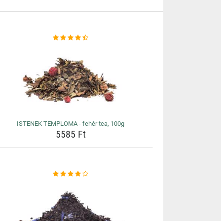
ISTENEK TEMPLOMA - fehér tea, 100g
5585 Ft