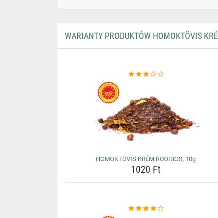
WARIANTY PRODUKTÓW HOMOKTÖVIS KRÉ
HOMOKTÖVIS KRÉM ROOIBOS, 10g
1020 Ft