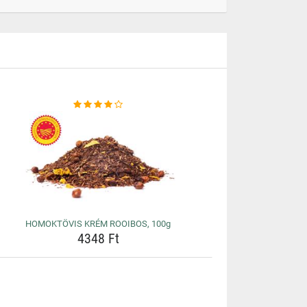
HOMOKTÖVIS KRÉM ROOIBOS, 100g
4348 Ft