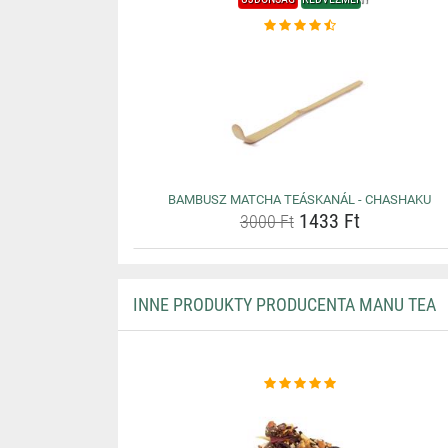
BAMBUSZ MATCHA TEÁSKANÁL - CHASHAKU
1433 Ft
3000 Ft
INNE PRODUKTY PRODUCENTA MANU TEA