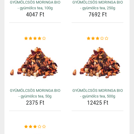
GYÜMÖLCSÖS MORINGA BIO
GYÜMÖLCSÖS MORINGA BIO
- gyümölcs tea, 100g
- gyümölcs tea, 250g
4047 Ft
7692 Ft
GYÜMÖLCSÖS MORINGA BIO
GYÜMÖLCSÖS MORINGA BIO
- gyümölcs tea, 50g
- gyümölcs tea, 500g
2375 Ft
12425 Ft