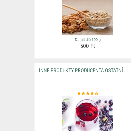
Darált dió 100 g
500 Ft
INNE PRODUKTY PRODUCENTA OSTATNÍ