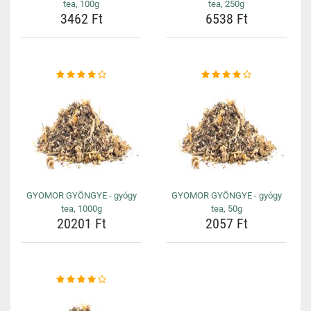
tea, 100g
tea, 250g
3462 Ft
6538 Ft
GYOMOR GYÖNGYE - gyógy
GYOMOR GYÖNGYE - gyógy
tea, 1000g
tea, 50g
20201 Ft
2057 Ft