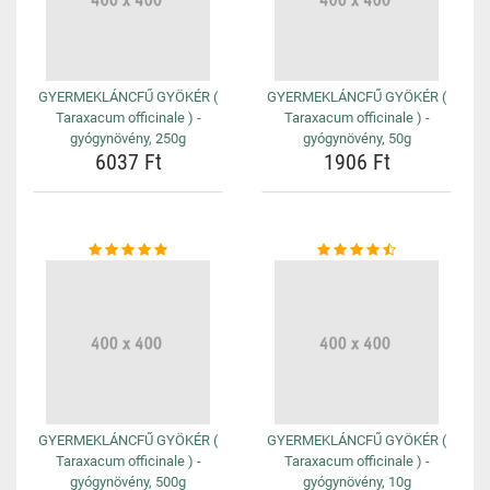
GYERMEKLÁNCFŰ GYÖKÉR (
GYERMEKLÁNCFŰ GYÖKÉR (
Taraxacum officinale ) -
Taraxacum officinale ) -
gyógynövény, 250g
gyógynövény, 50g
6037 Ft
1906 Ft
GYERMEKLÁNCFŰ GYÖKÉR (
GYERMEKLÁNCFŰ GYÖKÉR (
Taraxacum officinale ) -
Taraxacum officinale ) -
gyógynövény, 500g
gyógynövény, 10g