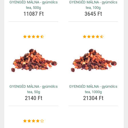
GYENGÉD MÁLNA - gyümölcs
GYENGÉD MÁLNA - gyümölcs
tea, 500g
tea, 100g
11087 Ft
3645 Ft
GYENGÉD MÁLNA - gyümölcs
GYENGÉD MÁLNA - gyümölcs
tea, 50g
tea, 1000g
2140 Ft
21304 Ft