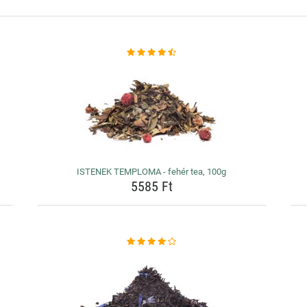
ISTENEK TEMPLOMA - fehér tea, 100g
5585 Ft