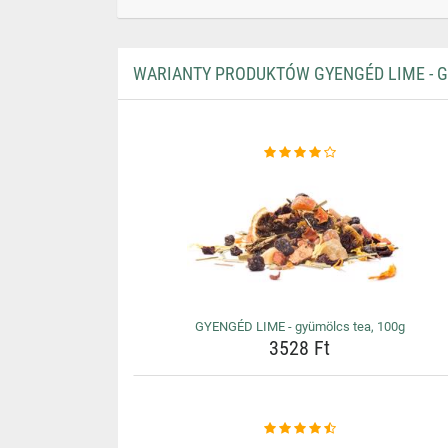
WARIANTY PRODUKTÓW GYENGÉD LIME - G
GYENGÉD LIME - gyümölcs tea, 100g
3528 Ft