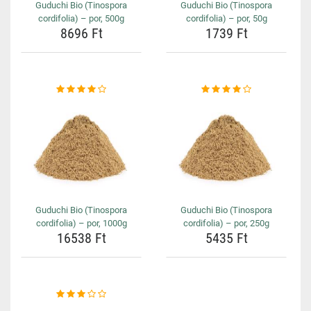
Guduchi Bio (Tinospora
Guduchi Bio (Tinospora
cordifolia) – por, 500g
cordifolia) – por, 50g
8696 Ft
1739 Ft
Guduchi Bio (Tinospora
Guduchi Bio (Tinospora
cordifolia) – por, 1000g
cordifolia) – por, 250g
16538 Ft
5435 Ft