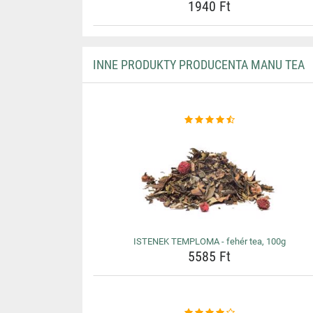
1940 Ft
INNE PRODUKTY PRODUCENTA MANU TEA
ISTENEK TEMPLOMA - fehér tea, 100g
5585 Ft