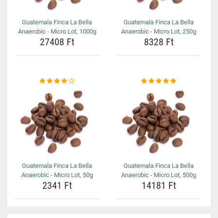
Guatemala Finca La Bella
Guatemala Finca La Bella
Anaerobic - Micro Lot, 1000g
Anaerobic - Micro Lot, 250g
27408 Ft
8328 Ft
Guatemala Finca La Bella
Guatemala Finca La Bella
Anaerobic - Micro Lot, 50g
Anaerobic - Micro Lot, 500g
2341 Ft
14181 Ft